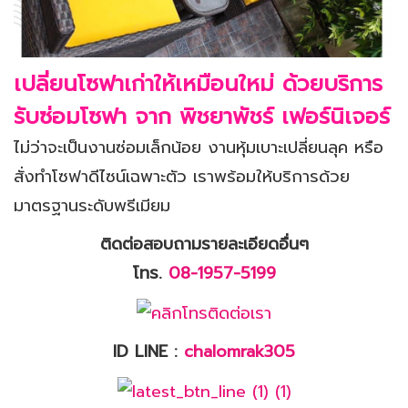
เปลี่ยนโซฟาเก่าให้เหมือนใหม่ ด้วยบริการ
รับซ่อมโซฟา จาก พิชยาพัชร์ เฟอร์นิเจอร์
ไม่ว่าจะเป็นงานซ่อมเล็กน้อย งานหุ้มเบาะเปลี่ยนลุค หรือ
สั่งทำโซฟาดีไซน์เฉพาะตัว เราพร้อมให้บริการด้วย
มาตรฐานระดับพรีเมียม
ติดต่อสอบถามรายละเอียดอื่นๆ
โทร
.
08
-
1957
-
5199
ID LINE :
chalomrak305