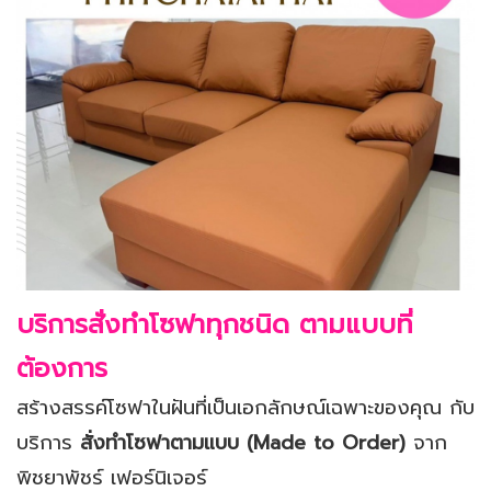
บริการสั่งทำโซฟาทุกชนิด
ตามแบบที่
ต้องการ
สร้างสรรค์โซฟาในฝันที่เป็นเอกลักษณ์เฉพาะของคุณ กับ
บริการ
สั่งทำโซฟาตามแบบ (Made to Order)
จาก
พิชยาพัชร์ เฟอร์นิเจอร์