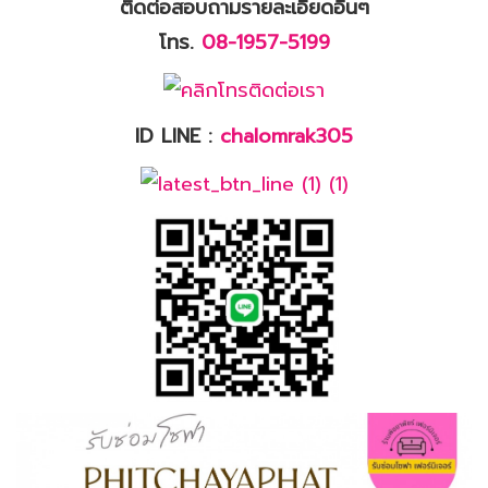
ติดต่อสอบถามรายละเอียดอื่นๆ
โทร
.
08
-
1957
-
5199
ID LINE :
chalomrak305