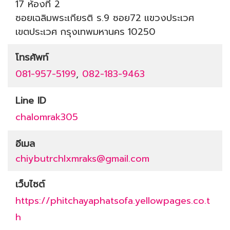
17 ห้องที่ 2
ซอยเฉลิมพระเกียรติ ร.9 ซอย72
แขวงประเวศ
เขตประเวศ
กรุงเทพมหานคร
10250
โทรศัพท์
081-957-5199
,
082-183-9463
Line ID
chalomrak305
อีเมล
chiybutrchlxmraks@gmail.com
เว็บไซต์
https://phitchayaphatsofa.yellowpages.co.t
h