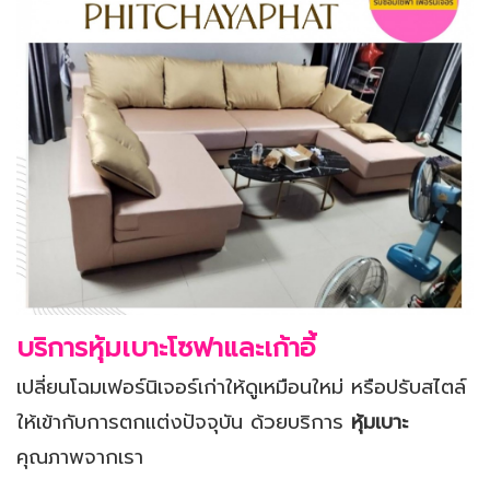
บริการหุ้มเบาะโซฟาและเก้าอี้
เปลี่ยนโฉมเฟอร์นิเจอร์เก่าให้ดูเหมือนใหม่ หรือปรับสไตล์
ให้เข้ากับการตกแต่งปัจจุบัน ด้วยบริการ
หุ้มเบาะ
คุณภาพจากเรา