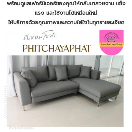
พร้อมดูแลเฟอร์นิเจอร์ของคุณให้กลับมาสวยงาม แข็ง
แรง และใช้งานได้เหมือนใหม่
ให้บริการด้วยคุณภาพและความใส่ใจในทุกรายละเอียด