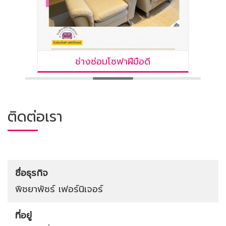
ช่างซ่อมโซฟาฝีมือดี
ติดต่อเรา
ชื่อธุรกิจ
พิชยาพัชร์ เฟอร์นิเจอร์
ที่อยู่