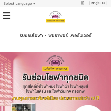
|
เข้าสู่ระบบ
|
Select Language
▼
รับซ่อมโซฟา - พิชยาพัชร์ เฟอร์นิเจอร์