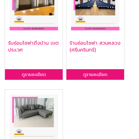
รับซ่อมโซฟาถึงบ้าน เขต
ร้านซ่อมโซฟา สวนหลวง
ประเวศ
(ศรีนครินทร์)
ดูรายละเอียด
ดูรายละเอียด