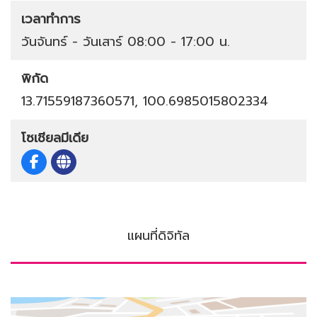
เวลาทำการ
วันจันทร์ - วันเสาร์ 08:00 - 17:00 น.
พิกัด
13.71559187360571, 100.6985015802334
โซเชียลมีเดีย
แผนที่ดิจิทัล