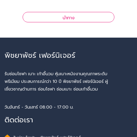
นำทาง
พิชยาพัชร์ เฟอร์นิเจอร์
รับซ่อมโซฟา เบาะ เก้าอี้นวม หุ้มเบาะหนังงานคุณภาพระดับ
พรีเมียม ประสบการณ์กว่า 10 ปี พิชยาพัชร์ เฟอร์นิเจอร์ ผู้
เชี่ยวชาญด้านการ ซ่อมโซฟา ซ่อมเบาะ ซ่อมเก้าอี้นวม
วันจันทร์ - วันเสาร์ 08:00 - 17:00 น.
ติดต่อเรา