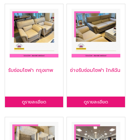
รับซ่อมโซฟา กรุงเทพ
ช่างรับซ่อมโซฟา ใกล้ฉัน
ดูรายละเอียด
ดูรายละเอียด