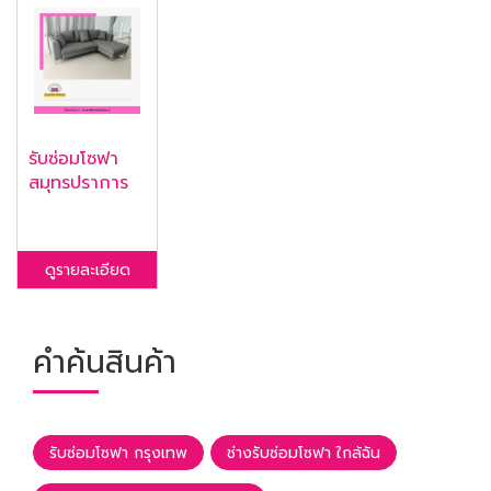
รับซ่อมโซฟา
สมุทรปราการ
ดูรายละเอียด
คำค้นสินค้า
รับซ่อมโซฟา กรุงเทพ
ช่างรับซ่อมโซฟา ใกล้ฉัน