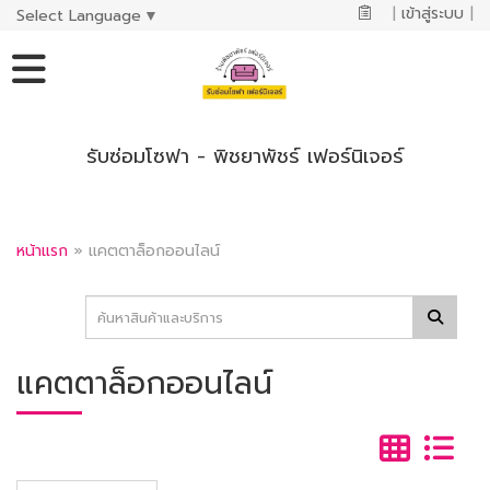
|
เข้าสู่ระบบ
|
Select Language
▼
รับซ่อมโซฟา - พิชยาพัชร์ เฟอร์นิเจอร์
หน้าแรก
»
แคตตาล็อกออนไลน์
แคตตาล็อกออนไลน์