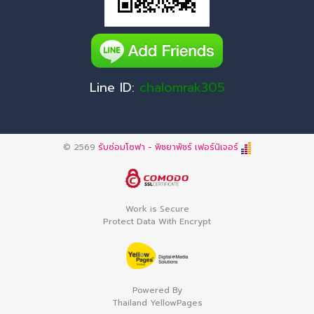
Line ID:
chalomrak305
© 2569
รับซ่อมโซฟา - พิชยาพัชร์ เฟอร์นิเจอร์
Work is Secure
Protect Data With Encrypt
Powered By
Thailand YellowPages