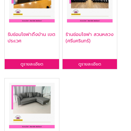
รับซ่อมโซฟาถึงบ้าน เขต
ร้านซ่อมโซฟา สวนหลวง
ประเวศ
(ศรีนครินทร์)
ดูรายละเอียด
ดูรายละเอียด