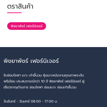
ตราสินค้า
พิชยาพัชร์ เฟอร์นิเจอร์
พิชยาพัชร์ เฟอร์นิเจอร์
รับซ่อมโซฟา เบาะ เก้าอี้นวม หุ้มเบาะหนังงานคุณภาพระดับ
พรีเมียม ประสบการณ์กว่า 10 ปี พิชยาพัชร์ เฟอร์นิเจอร์ ผู้
เชี่ยวชาญด้านการ ซ่อมโซฟา ซ่อมเบาะ ซ่อมเก้าอี้นวม
วันจันทร์ - วันเสาร์ 08:00 - 17:00 น.