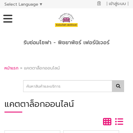
|
เข้าสู่ระบบ
|
Select Language
▼
รับซ่อมโซฟา - พิชยาพัชร์ เฟอร์นิเจอร์
หน้าแรก
»
แคตตาล็อกออนไลน์
แคตตาล็อกออนไลน์