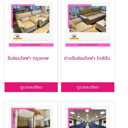
รับซ่อมโซฟา กรุงเทพ
ช่างรับซ่อมโซฟา ใกล้ฉัน
ดูรายละเอียด
ดูรายละเอียด