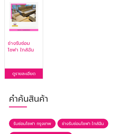
ช่างรับซ่อม
โซฟา ใกล้ฉัน
ดูรายละเอียด
คำค้นสินค้า
รับซ่อมโซฟา กรุงเทพ
ช่างรับซ่อมโซฟา ใกล้ฉัน