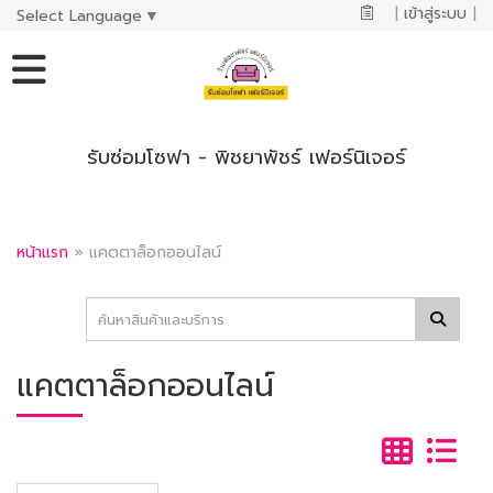
|
เข้าสู่ระบบ
|
Select Language
▼
รับซ่อมโซฟา - พิชยาพัชร์ เฟอร์นิเจอร์
หน้าแรก
»
แคตตาล็อกออนไลน์
แคตตาล็อกออนไลน์